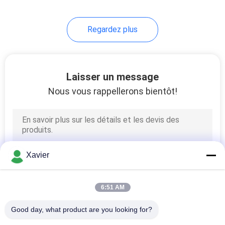
Regardez plus
Laisser un message
Nous vous rappellerons bientôt!
Xavier
6:51 AM
Good day, what product are you looking for?