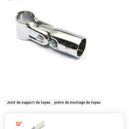
Joint de support de tuyau
joints de montage de tuyau