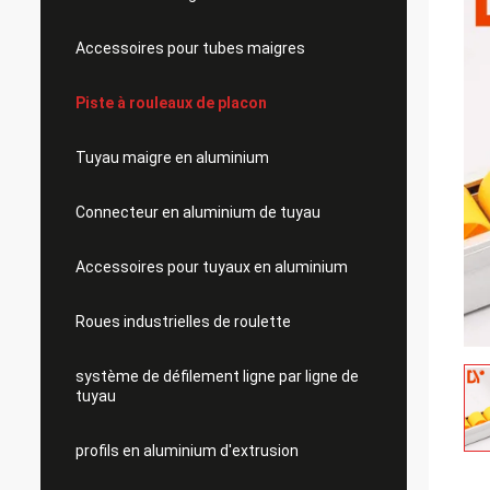
Accessoires pour tubes maigres
Piste à rouleaux de placon
Tuyau maigre en aluminium
Connecteur en aluminium de tuyau
Accessoires pour tuyaux en aluminium
Roues industrielles de roulette
système de défilement ligne par ligne de
tuyau
profils en aluminium d'extrusion