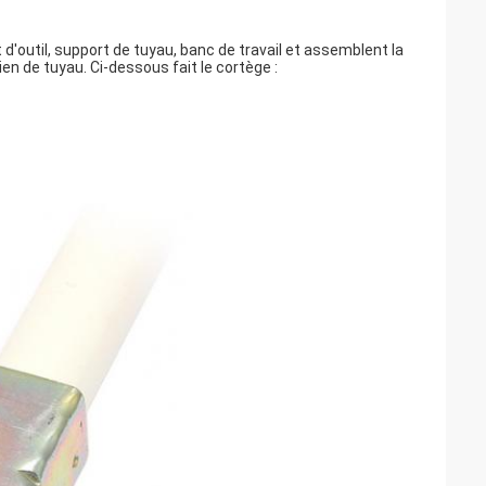
 d'outil, support de tuyau, banc de travail et assemblent la
ien de tuyau. Ci-dessous fait le cortège :