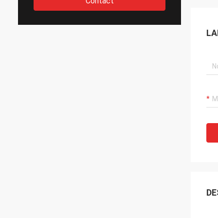
Contact
LA
DE