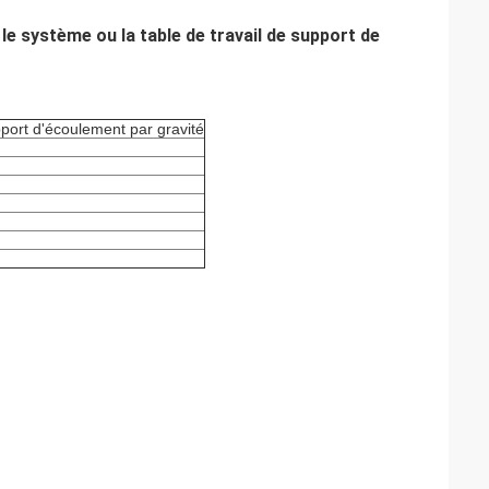
 le système ou la table de travail de support de
port d'écoulement par gravité