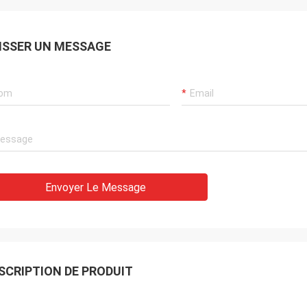
ISSER UN MESSAGE
Envoyer Le Message
SCRIPTION DE PRODUIT