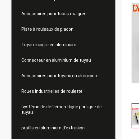
Accessoires pour tubes maigres
Piste à rouleaux de placon
Tuyau maigre en aluminium
Connecteur en aluminium de tuyau
Accessoires pour tuyaux en aluminium
Roues industrielles de roulette
système de défilement ligne par ligne de
tuyau
profils en aluminium d'extrusion