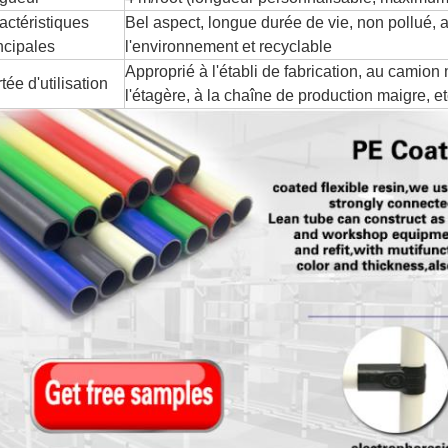
actéristiques
Bel aspect, longue durée de vie, non pollué, a
ncipales
l'environnement et recyclable
Approprié à l'établi de fabrication, au camion 
tée d'utilisation
l'étagère, à la chaîne de production maigre, et