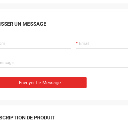
ISSER UN MESSAGE
Envoyer Le Message
SCRIPTION DE PRODUIT