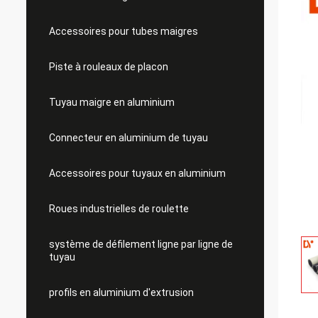
Accessoires pour tubes maigres
Piste à rouleaux de placon
Tuyau maigre en aluminium
Connecteur en aluminium de tuyau
Accessoires pour tuyaux en aluminium
Roues industrielles de roulette
système de défilement ligne par ligne de
tuyau
profils en aluminium d'extrusion