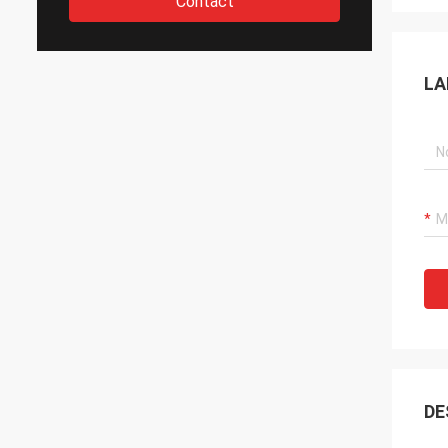
Contact
LA
DE