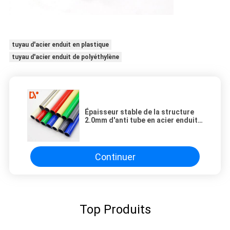
tuyau d'acier enduit en plastique
tuyau d'acier enduit de polyéthylène
Épaisseur stable de la structure
2.0mm d'anti tube en acier enduit
en plastique de rouille
Continuer
Top Produits