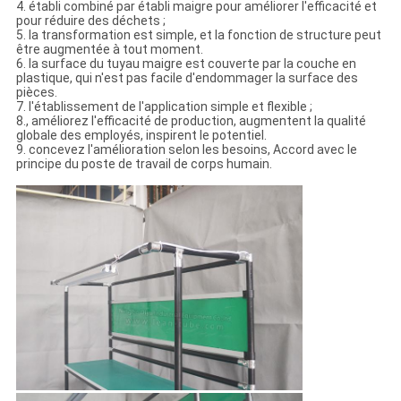
4. établi combiné par établi maigre pour améliorer l'efficacité et
pour réduire des déchets ;
5. la transformation est simple, et la fonction de structure peut
être augmentée à tout moment.
6. la surface du tuyau maigre est couverte par la couche en
plastique, qui n'est pas facile d'endommager la surface des
pièces.
7. l'établissement de l'application simple et flexible ;
8., améliorez l'efficacité de production, augmentent la qualité
globale des employés, inspirent le potentiel.
9. concevez l'amélioration selon les besoins, Accord avec le
principe du poste de travail de corps humain.