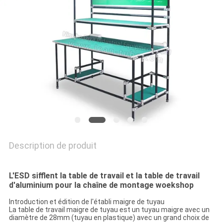
CITATION
PLAN
DU
SITE
PRIVACY
POLICY
Description de produit
L'ESD sifflent la table de travail et la table de travail
d'aluminium pour la chaîne de montage woekshop
Introduction et édition de l'établi maigre de tuyau
La table de travail maigre de tuyau est un tuyau maigre avec un
diamètre de 28mm (tuyau en plastique) avec un grand choix de