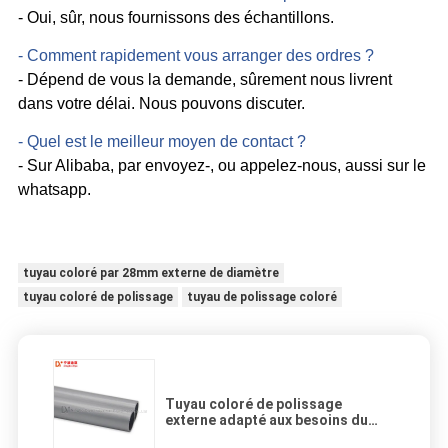
- Oui, sûr, nous fournissons des échantillons.
- Comment rapidement vous arranger des ordres ?
- Dépend de vous la demande, sûrement nous livrent
dans votre délai. Nous pouvons discuter.
- Quel est le meilleur moyen de contact ?
- Sur Alibaba, par envoyez-, ou appelez-nous
, aussi sur le
whatsapp.
tuyau coloré par 28mm externe de diamètre
tuyau coloré de polissage
tuyau de polissage coloré
Tuyau coloré de polissage
externe adapté aux besoins du
client du diamètre 28mm