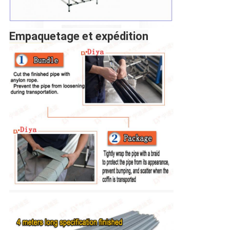
Empaquetage et expédition