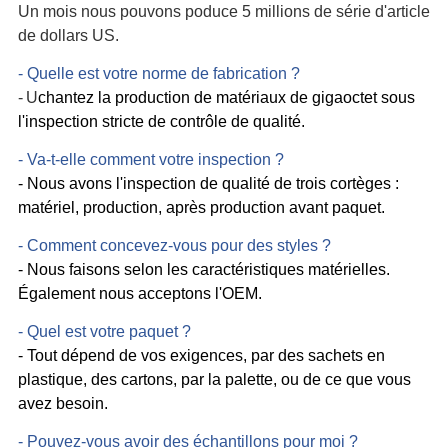
Un mois nous pouvons poduce 5 millions de série d'article
de dollars US.
- Quelle est votre norme de fabrication ?
-
U
chantez la production de matériaux de gigaoctet sous
l'inspection stricte de contrôle de qualité.
- Va-t-elle comment votre inspection ?
- Nous avons l'inspection de qualité de trois cortèges :
matériel, production, après production avant paquet.
- Comment concevez-vous pour des styles ?
- Nous faisons selon les caractéristiques matérielles.
Également nous acceptons l'OEM.
- Quel est votre paquet ?
- Tout dépend de vos exigences, par des sachets en
plastique, des cartons, par la palette, ou de ce que vous
avez besoin.
- Pouvez-vous avoir des échantillons pour moi ?