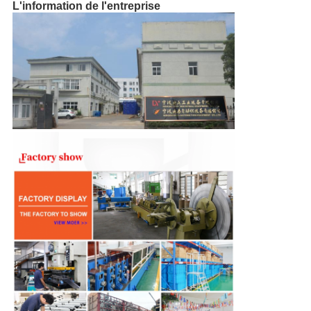
L'information de l'entreprise