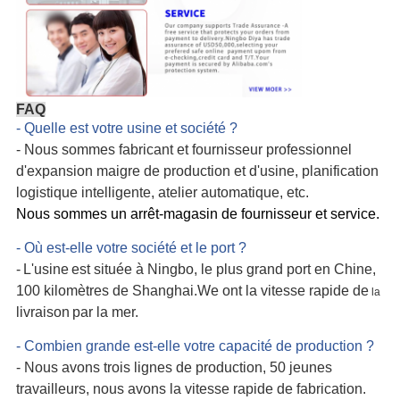
FAQ
- Quelle est votre usine et société ?
- Nous sommes fabricant et fournisseur professionnel
d'
expansion maigre de production et d'usine, planification
logistique intelligente, atelier automatique
, etc.
Nous sommes un arrêt-magasin de fournisseur et service.
- Où est-elle votre société et le port ?
-
L'usine
est située à Ningbo, le plus grand port en Chine,
100 kilomètres de Shanghai.We ont la vitesse rapide de
la
livraison
par la mer.
- Combien grande est-elle votre capacité de production ?
- Nous avons trois lignes de production, 50 jeunes
travailleurs, nous avons la vitesse rapide de fabrication.