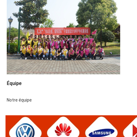
Équipe
Notre équipe