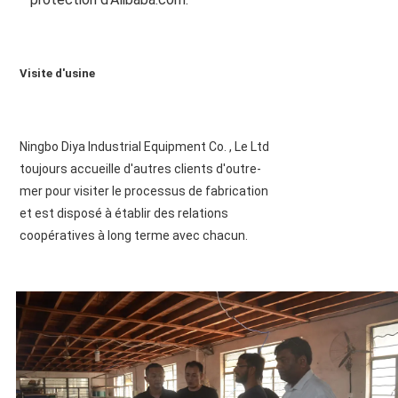
Visite d'usine
Ningbo Diya Industrial Equipment Co. , Le Ltd 
toujours accueille d'autres clients d'outre-
mer pour visiter le processus de fabrication 
et est disposé à établir des relations 
coopératives à long terme avec chacun.