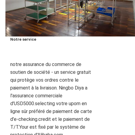
Notre service
notre assurance du commerce de 
soutien de société - un service gratuit 
qui protège vos ordres contre le 
paiement à la livraison. Ningbo Diya a 
l'assurance commerciale 
d'USD5000.selecting votre upom en 
ligne sûr préféré de paiement de carte 
d'e-checking.credit et le paiement de 
T/T.Your est fixé par le système de 
protection d'Alibaba.com.