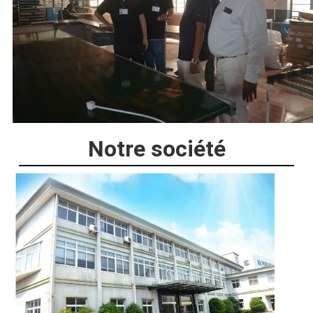
Notre société