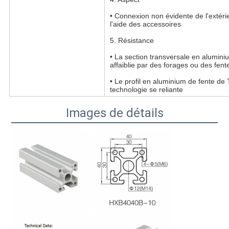
• Connexion non évidente de l'extérie
l'aide des accessoires
5. Résistance
• La section transversale en aluminiu
affaiblie par des forages ou des fent
• Le profil en aluminium de fente de T 
technologie se reliante
Images de détails