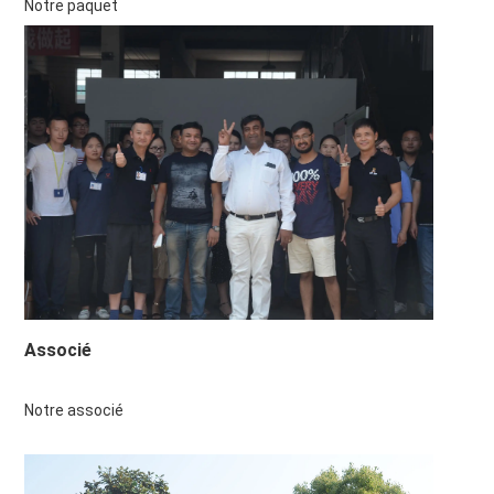
Notre paquet
Associé
Notre associé