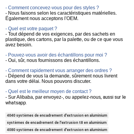
- Comment concevez-vous pour des styles ?
- Nous faisons selon les caractéristiques matérielles.
Également nous acceptons l'OEM.
- Quel est votre paquet ?
- Tout dépend de vos exigences, par des sachets en
plastique, des cartons, par la palette, ou de ce que vous
avez besoin.
- Pouvez-vous avoir des échantillons pour moi ?
- Oui, sûr, nous fournissons des échantillons.
- Comment rapidement vous arranger des ordres ?
- Dépend de vous la demande, sûrement nous livrent
dans votre délai. Nous pouvons discuter.
- Quel est le meilleur moyen de contact ?
, aussi sur le
- Sur Alibaba, par envoyez-, ou appelez-nous
whatsapp.
4040 systèmes de encadrement d'extrusion en aluminium
systèmes de encadrement de l'extrusion t8 en aluminium
4080 systèmes de encadrement d'extrusion en aluminium