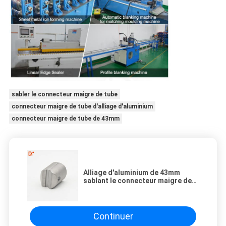
sabler le connecteur maigre de tube
connecteur maigre de tube d'alliage d'aluminium
connecteur maigre de tube de 43mm
Alliage d'aluminium de 43mm
sablant le connecteur maigre de
tube
Continuer