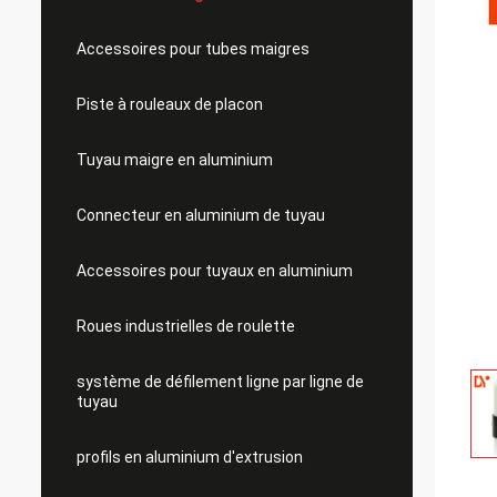
Accessoires pour tubes maigres
Piste à rouleaux de placon
Tuyau maigre en aluminium
Connecteur en aluminium de tuyau
Accessoires pour tuyaux en aluminium
Roues industrielles de roulette
système de défilement ligne par ligne de
tuyau
profils en aluminium d'extrusion