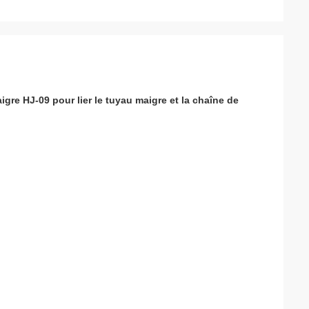
re HJ-09 pour lier le tuyau maigre et la chaîne de