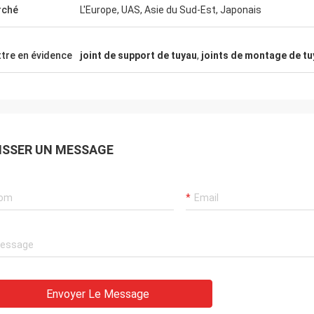
rché
L'Europe, UAS, Asie du Sud-Est, Japonais
tre en évidence
joint de support de tuyau
,
joints de montage de tu
ISSER UN MESSAGE
Envoyer Le Message