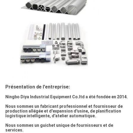
Présentation de l'entreprise:
Ningbo Diya Industrial Equipment Co.ltd a été fondée en 2014.
Nous sommes un fabricant professionnel et fournisseur de
production allégée et d'expansion d'usine, de planification
logistique intelligente, d'atelier automatique.
Nous sommes un guichet unique de fournisseurs et de
services.