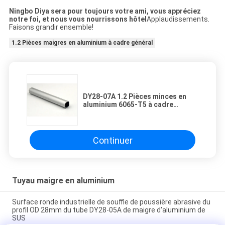
Ningbo Diya sera pour toujours votre ami, vous appréciez
notre foi, et nous vous nourrissons hôtel
Applaudissements.
Faisons grandir ensemble!
1.2 Pièces maigres en aluminium à cadre général
DY28-07A 1.2 Pièces minces en
aluminium 6065-T5 à cadre
général pour bancs de travail
Continuer
Tuyau maigre en aluminium
Surface ronde industrielle de souffle de poussière abrasive du
profil OD 28mm du tube DY28-05A de maigre d'aluminium de
SUS